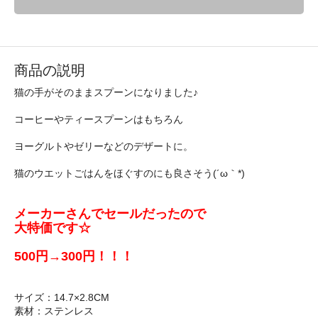
商品の説明
猫の手がそのままスプーンになりました♪
コーヒーやティースプーンはもちろん
ヨーグルトやゼリーなどのデザートに。
猫のウエットごはんをほぐすのにも良さそう(´ω｀*)
メーカーさんでセールだったので
大特価です☆
500円→300円！！！
サイズ：14.7×2.8CM
素材：ステンレス