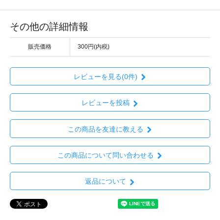
その他の詳細情報
販売価格
300円(内税)
レビューを見る(0件)
レビューを投稿
この商品を友達に教える
この商品について問い合わせる
返品について