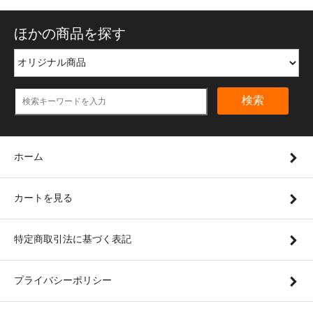
ほかの商品を探す
検索
ホーム
カートを見る
特定商取引法に基づく表記
プライバシーポリシー