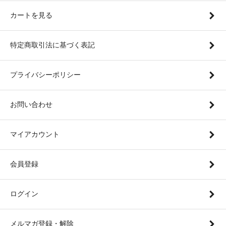
カートを見る
特定商取引法に基づく表記
プライバシーポリシー
お問い合わせ
マイアカウント
会員登録
ログイン
メルマガ登録・解除